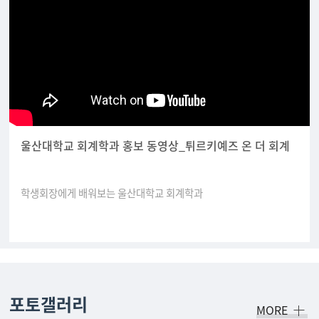
울산대학교 회계학과 홍보 동영상_튀르키예즈 온 더 회계
학생회장에게 배워보는 울산대학교 회계학과
포토갤러리
MORE