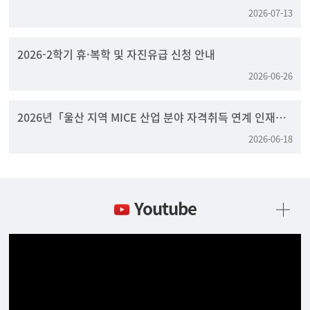
2026-07-13
2026-2학기 휴·복학 및 자진유급 신청 안내
2026-06-26
2026년「울산 지역 MICE 산업 분야 자격취득 연계 인재양
성 프로그램」안내 및 홍보
2026-06-18
Youtube