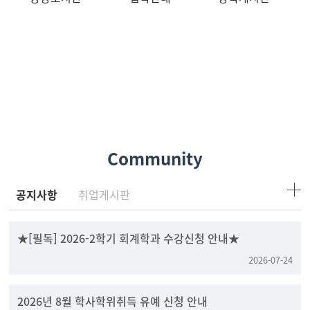
Community
공지사항
취업게시판
★[필독] 2026-2학기 회계학과 수강신청 안내★
2026-07-24
2026년 8월 학사학위취득 유예 신청 안내