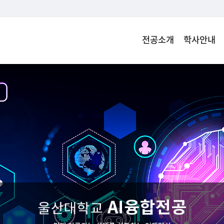
전공소개
학사안내