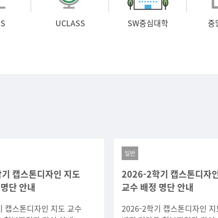
S
UCLASS
SW중심대학
중
일반
2학기 캡스톤디자인 지도
2026-2학기 캡스톤디자
 명단 안내
교수 배정 명단 안내
학기 캡스톤디자인 지도 교수
2026-2학기 캡스톤디자인 지