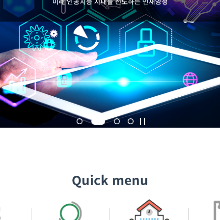
Quick menu