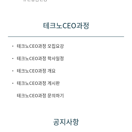
테크노CEO과정
테크노CEO과정 모집요강
테크노CEO과정 학사일정
테크노CEO과정 개요
테크노CEO과정 게시판
테크노CEO과정 문의하기
공지사항