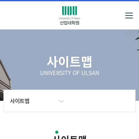
사이트맵
UNIVERSITY OF ULSAN
사이트맵
사이트맵