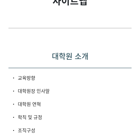
사이트맵
대학원 소개
교육방향
대학원장 인사말
대학원 연혁
학칙 및 규정
조직구성