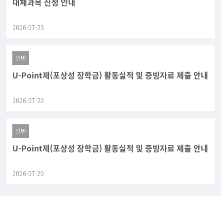
대체과목 신청 안내
2026-07-23
일반
U-Point제(포상성 장학금) 활동실적 및 증빙자료 제출 안내
2026-07-20
일반
U-Point제(포상성 장학금) 활동실적 및 증빙자료 제출 안내
2026-07-20