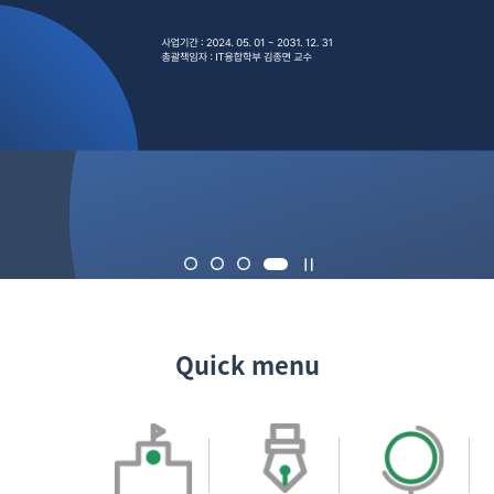
Quick menu