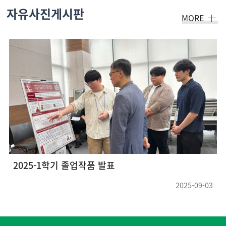
자유사진게시판
MORE
2025-1학기 졸업작품 발표
2025-09-03