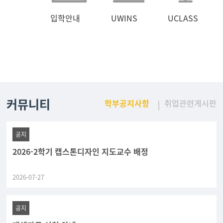
입학안내
UWINS
UCLASS
커뮤니티
학부공지사항
취업관련게시판
공지
2026-2학기 캡스톤디자인 지도교수 배정
2026-07-27
공지