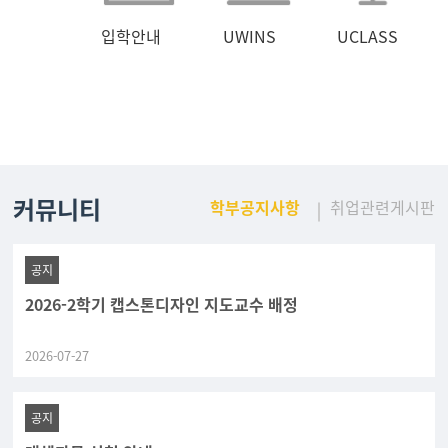
입학안내
UWINS
UCLASS
커뮤니티
학부공지사항
취업관련게시판
공지
2026-2학기 캡스톤디자인 지도교수 배정
2026-07-27
공지