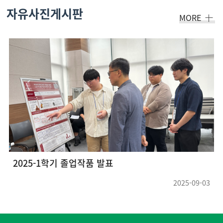
자유사진게시판
MORE
2025-1학기 졸업작품 발표
2025-09-03