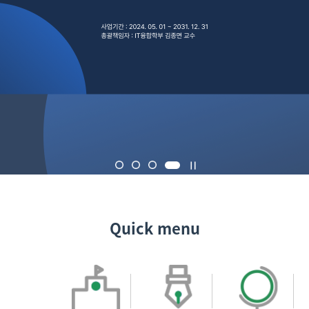
Quick menu