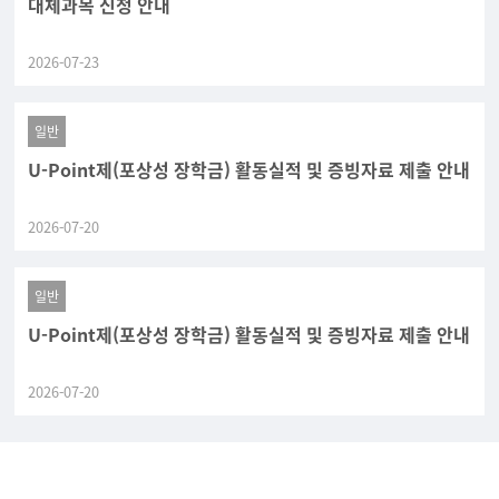
대체과목 신청 안내
2026-07-23
일반
U-Point제(포상성 장학금) 활동실적 및 증빙자료 제출 안내
2026-07-20
일반
U-Point제(포상성 장학금) 활동실적 및 증빙자료 제출 안내
2026-07-20