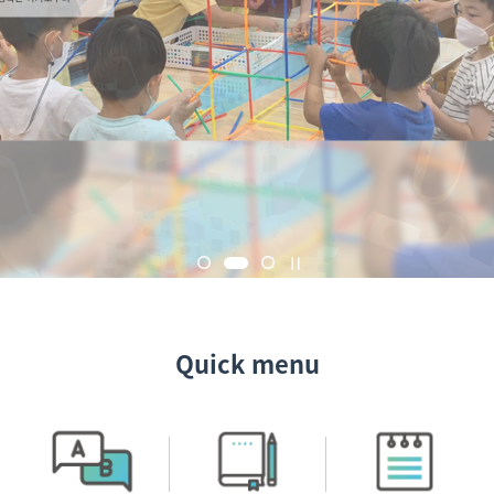
Quick menu