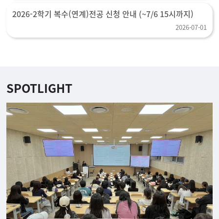
2026-2학기 복수(연계)전공 신청 안내 (~7/6 15시까지)
2026-07-01
SPOTLIGHT