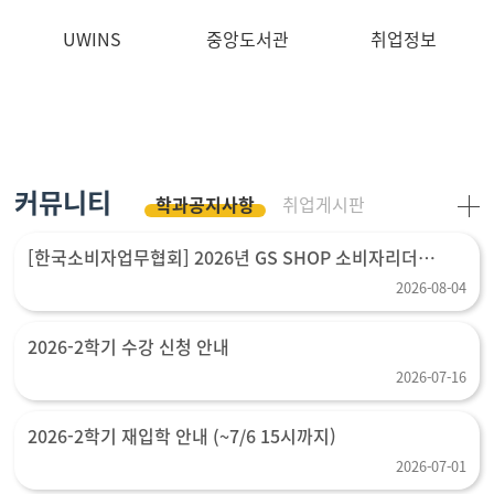
UWINS
중앙도서관
취업정보
커뮤니티
학과공지사항
취업게시판
[한국소비자업무협회] 2026년 GS SHOP 소비자리더
장학생 선발 모집 (~8월 14일 (금) 24시까지)
2026-08-04
2026-2학기 수강 신청 안내
2026-07-16
2026-2학기 재입학 안내 (~7/6 15시까지)
2026-07-01