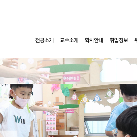
전공소개
교수소개
학사안내
취업정보