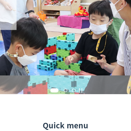
Quick menu