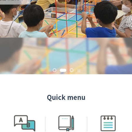
Quick menu