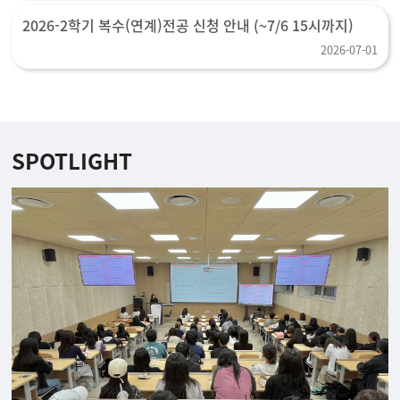
2026-2학기 복수(연계)전공 신청 안내 (~7/6 15시까지)
2026-07-01
SPOTLIGHT