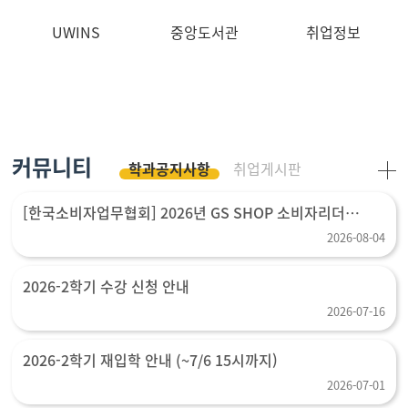
UWINS
중앙도서관
취업정보
커뮤니티
학과공지사항
취업게시판
[한국소비자업무협회] 2026년 GS SHOP 소비자리더
장학생 선발 모집 (~8월 14일 (금) 24시까지)
2026-08-04
2026-2학기 수강 신청 안내
2026-07-16
2026-2학기 재입학 안내 (~7/6 15시까지)
2026-07-01